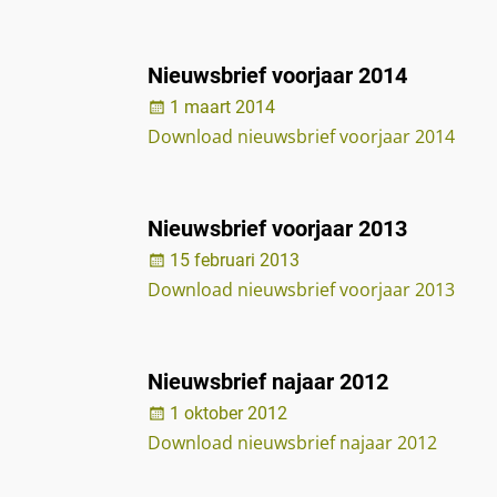
Nieuwsbrief voorjaar 2014
1 maart 2014
Download nieuwsbrief voorjaar 2014
Nieuwsbrief voorjaar 2013
15 februari 2013
Download nieuwsbrief voorjaar 2013
Nieuwsbrief najaar 2012
1 oktober 2012
Download nieuwsbrief najaar 2012