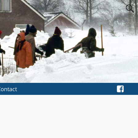
Contact