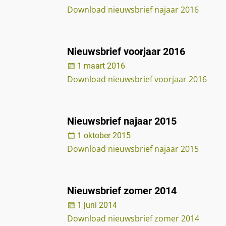
Download nieuwsbrief najaar 2016
Nieuwsbrief voorjaar 2016
1 maart 2016
Download nieuwsbrief voorjaar 2016
Nieuwsbrief najaar 2015
1 oktober 2015
Download nieuwsbrief najaar 2015
Nieuwsbrief zomer 2014
1 juni 2014
Download nieuwsbrief zomer 2014