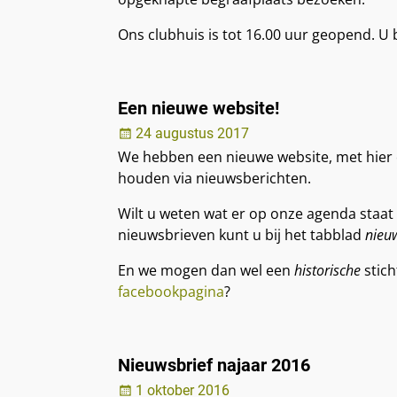
Ons clubhuis is tot 16.00 uur geopend. U
Een nieuwe website!
24 augustus 2017
We hebben een nieuwe website, met hier 
houden via nieuwsberichten.
Wilt u weten wat er op onze agenda staat 
nieuwsbrieven kunt u bij het tabblad
nieu
En we mogen dan wel een
historische
stich
facebookpagina
?
Nieuwsbrief najaar 2016
1 oktober 2016