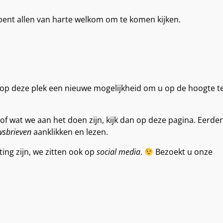
 bent allen van harte welkom om te komen kijken.
op deze plek een nieuwe mogelijkheid om u op de hoogte t
of wat we aan het doen zijn, kijk dan op deze pagina. Eerde
wsbrieven
aanklikken en lezen.
ting zijn, we zitten ook op
social media
.
Bezoekt u onze