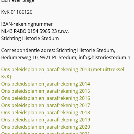
Lid Peter Slager
KvK 01166126
IBAN-rekeningnummer
NL43 RABO 0154 5965 23 t.n.v.
Stichting Historie Stedum
Correspondentie adres: Stichting Historie Stedum,
Bedumerweg 10, 9921 PL Stedum; info@historiestedum.nl
Ons beleidsplan en jaarafrekening 2013 (met uittreksel
KvK)
Ons beleidsplan en jaarafrekening 2014
Ons beleidsplan en jaarafrekening 2015
Ons beleidsplan en jaarafrekening 2016
Ons beleidsplan en jaarafrekening 2017
Ons beleidsplan en jaarafrekening 2018
Ons beleidsplan en jaarafrekening 2019
Ons beleidsplan en jaarafrekening 2020