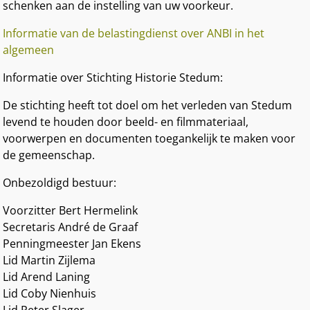
schenken aan de instelling van uw voorkeur.
Informatie van de belastingdienst over ANBI in het
algemeen
Informatie over Stichting Historie Stedum:
De stichting heeft tot doel om het verleden van Stedum
levend te houden door beeld- en filmmateriaal,
voorwerpen en documenten toegankelijk te maken voor
de gemeenschap.
Onbezoldigd bestuur:
Voorzitter Bert Hermelink
Secretaris André de Graaf
Penningmeester Jan Ekens
Lid Martin Zijlema
Lid Arend Laning
Lid Coby Nienhuis