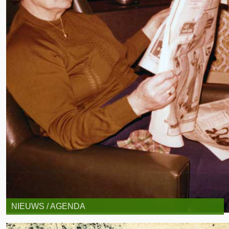
NIEUWS / AGENDA