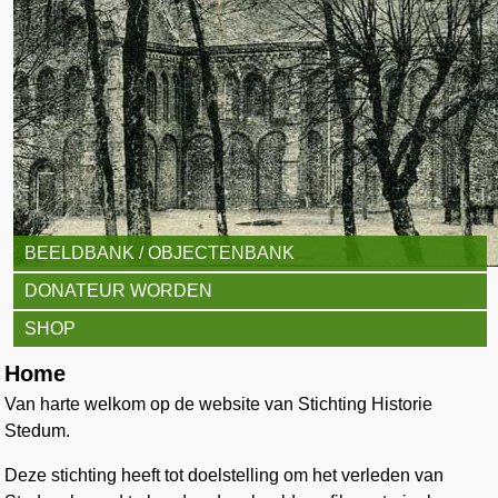
BEELDBANK / OBJECTENBANK
DONATEUR WORDEN
SHOP
Home
Van harte welkom op de website van Stichting Historie
Stedum.
Deze stichting heeft tot doelstelling om het verleden van