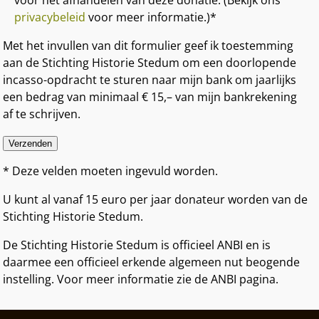
voor het afhandelen van deze donatie. (Bekijk ons
privacybeleid
voor meer informatie.)*
Met het invullen van dit formulier geef ik toestemming
aan de Stichting Historie Stedum om een doorlopende
incasso-opdracht te sturen naar mijn bank om jaarlijks
een bedrag van minimaal € 15,– van mijn bankrekening
af te schrijven.
* Deze velden moeten ingevuld worden.
U kunt al vanaf 15 euro per jaar donateur worden van de
Stichting Historie Stedum.
De Stichting Historie Stedum is officieel ANBI en is
daarmee een officieel erkende algemeen nut beogende
instelling. Voor meer informatie zie de ANBI pagina.