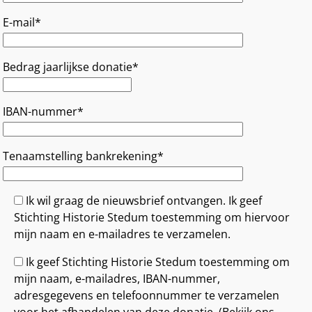
E-mail*
Bedrag jaarlijkse donatie*
IBAN-nummer*
Tenaamstelling bankrekening*
Ik wil graag de nieuwsbrief ontvangen. Ik geef
Stichting Historie Stedum toestemming om hiervoor
mijn naam en e-mailadres te verzamelen.
Ik geef Stichting Historie Stedum toestemming om
mijn naam, e-mailadres, IBAN-nummer,
adresgegevens en telefoonnummer te verzamelen