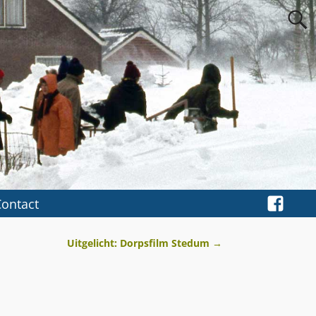
Contact
Uitgelicht: Dorpsfilm Stedum
→