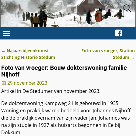
←
Najaarsbijeenkomst
Foto van vroeger, Station
Berichtnavigatie
Stichting Historie Stedum
Stedum
→
Foto van vroeger: Bouw dokterswoning familie
Nijhoff
29 november 2023
Artikel in De Stedumer van november 2023.
De dokterswoning Kampweg 21 is gebouwd in 1935.
Woning en praktijk waren bedoeld voor Johannes Nijhoff
die de praktijk overnam van zijn vader Jan. Johannes was
na zijn studie in 1927 als huisarts begonnen in Ee bij
Dokkum.