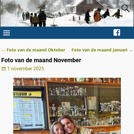
←
Foto van de maand Oktober
Foto van de maand Januari
→
Berichtnavigatie
Foto van de maand November
1 november 2025