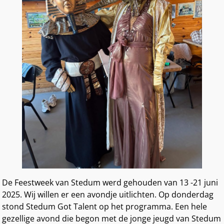
De Feestweek van Stedum werd gehouden van 13 -21 juni
2025. Wij willen er een avondje uitlichten. Op donderdag
stond Stedum Got Talent op het programma. Een hele
gezellige avond die begon met de jonge jeugd van Stedum