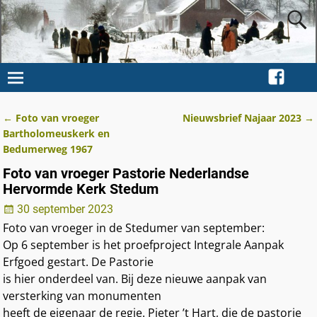
←
Foto van vroeger
Nieuwsbrief Najaar 2023
→
Berichtnavigatie
Bartholomeuskerk en
Bedumerweg 1967
Foto van vroeger Pastorie Nederlandse
Hervormde Kerk Stedum
30 september 2023
Foto van vroeger in de Stedumer van september:
Op 6 september is het proefproject Integrale Aanpak
Erfgoed gestart. De Pastorie
is hier onderdeel van. Bij deze nieuwe aanpak van
versterking van monumenten
heeft de eigenaar de regie. Pieter ’t Hart, die de pastorie