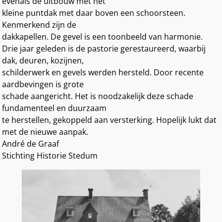
evenals de uitbouw met het
kleine puntdak met daar boven een schoorsteen.
Kenmerkend zijn de
dakkapellen. De gevel is een toonbeeld van harmonie.
Drie jaar geleden is de pastorie gerestaureerd, waarbij
dak, deuren, kozijnen,
schilderwerk en gevels werden hersteld. Door recente
aardbevingen is grote
schade aangericht. Het is noodzakelijk deze schade
fundamenteel en duurzaam
te herstellen, gekoppeld aan versterking. Hopelijk lukt dat
met de nieuwe aanpak.
André de Graaf
Stichting Historie Stedum