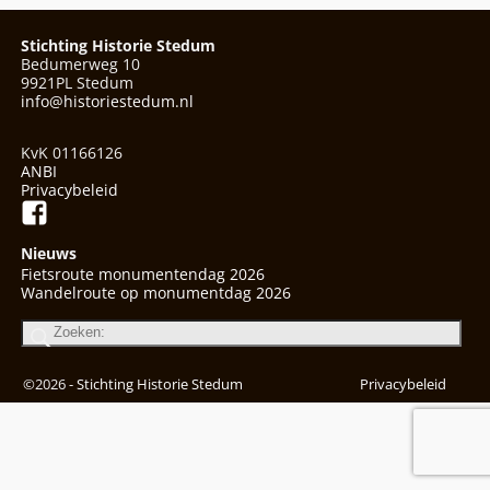
Stichting Historie Stedum
Bedumerweg 10
9921PL Stedum
info@historiestedum.nl
KvK 01166126
ANBI
Privacybeleid
Nieuws
Fietsroute monumentendag 2026
Wandelroute op monumentdag 2026
©2026 -
Stichting Historie Stedum
Privacybeleid