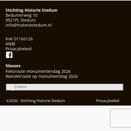
Stichting Historie Stedum
Bedumerweg 10
9921PL Stedum
info@historiestedum.nl
KvK 01166126
ANBI
Privacybeleid
Nieuws
Fietsroute monumentendag 2026
Wandelroute op monumentdag 2026
©2026 -
Stichting Historie Stedum
Privacybeleid