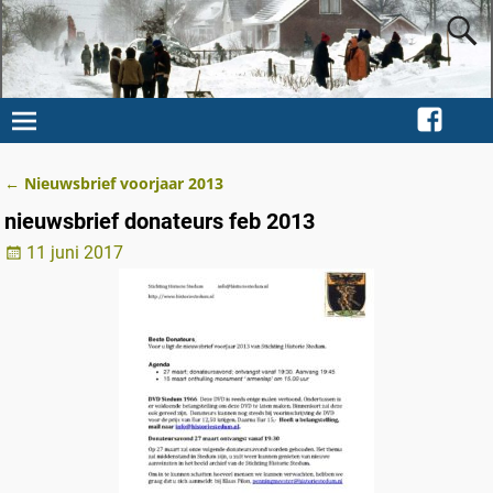
←
Nieuwsbrief voorjaar 2013
Berichtnavigatie
nieuwsbrief donateurs feb 2013
11 juni 2017