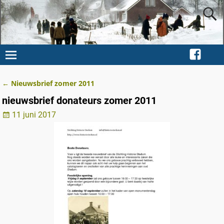
←
Nieuwsbrief zomer 2011
Berichtnavigatie
nieuwsbrief donateurs zomer 2011
11 juni 2017