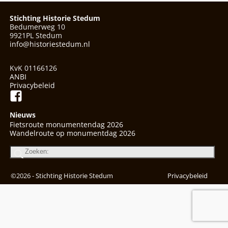
Stichting Historie Stedum
Bedumerweg 10
9921PL Stedum
info@historiestedum.nl
KvK 01166126
ANBI
Privacybeleid
Nieuws
Fietsroute monumentendag 2026
Wandelroute op monumentdag 2026
©2026 -
Stichting Historie Stedum
Privacybeleid