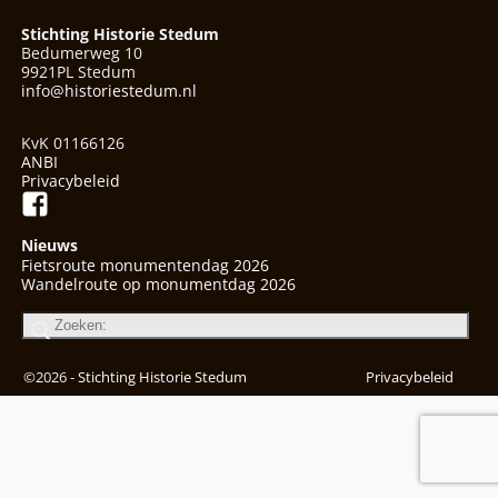
Stichting Historie Stedum
Bedumerweg 10
9921PL Stedum
info@historiestedum.nl
KvK 01166126
ANBI
Privacybeleid
Nieuws
Fietsroute monumentendag 2026
Wandelroute op monumentdag 2026
©2026 -
Stichting Historie Stedum
Privacybeleid