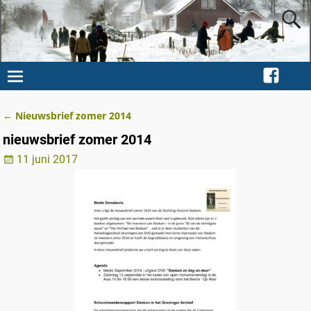
←
Nieuwsbrief zomer 2014
Berichtnavigatie
nieuwsbrief zomer 2014
11 juni 2017